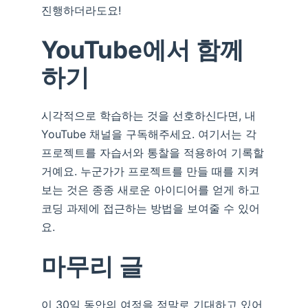
진행하더라도요!
YouTube에서 함께
하기
시각적으로 학습하는 것을 선호하신다면, 내
YouTube 채널을 구독해주세요. 여기서는 각
프로젝트를 자습서와 통찰을 적용하여 기록할
거예요. 누군가가 프로젝트를 만들 때를 지켜
보는 것은 종종 새로운 아이디어를 얻게 하고
코딩 과제에 접근하는 방법을 보여줄 수 있어
요.
마무리 글
이 30일 동안의 여정을 정말로 기대하고 있어