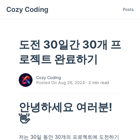
Cozy Coding
Posts
도전 30일간 30개 프
로젝트 완료하기
Cozy Coding
Posted On Aug 26, 2024
2
min read
안녕하세요 여러분!
👋
저는 30일 동안 30개의 프로젝트에 도전하기