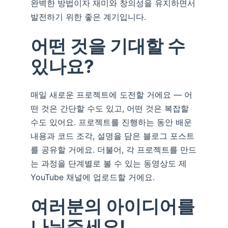
완벽한 방법이자 재미와 창의성을 유지하면서
발전하기 위한 좋은 계기입니다.
어떤 것을 기대할 수
있나요?
매일 새로운 프로젝트에 도전할 거에요 — 어
떤 것은 간단할 수도 있고, 어떤 것은 복잡할
수도 있어요. 프로젝트를 진행하는 동안 배운
내용과 코드 조각, 설명을 담은 블로그 포스트
를 공유할 거에요. 더불어, 각 프로젝트를 만드
는 과정을 단계별로 볼 수 있는 동영상도 제
YouTube 채널에 업로드할 거에요.
여러분의 아이디어를
나눠주세요!