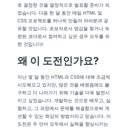
로 결정한 것을 열정적으로 발표할 준비가 되
었습니다. 다음 한 달 동안 매일 HTML 및
CSS 프로젝트를 하나씩 만들어 여러분과 공
유할 것입니다. 초보자로서 영감을 찾거나 숙
련된 코더로서 참여하고 싶은 경우 모두를 위
한 것입니다!
왜 이 도전인가요?
지난 몇 달 동안 HTML과 CSS에 대해 조금씩
시도해오고 있지만, 많은 것을 배웠음에도 불
구하고 더 나아가기 위해 기술을 더욱 발전시
키고 싶었습니다. 개발하는 것으로 배우고, 실
험하고, 그 과정에서 문제를 해결함으로써 개
선할 수 있는 최상의 방법이라고 믿습니다. 이
도전은 두 언어 모두에서 실력을 향상시키는