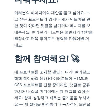
여러분의 아이디어와 제안을 듣고 싶어요. 보
고 싶은 프로젝트가 있거나 제가 만들어볼 만
한 것이 있다면 댓글을 남기거나 메시지를 보
내주세요! 여러분의 피드백은 챌린지의 방향을
결정하고 더욱 흥미로운 경험을 만들어낼 거
에요.
함께 참여해요! 🚀
내 프로젝트를 소개할 뿐만 아니라, 여러분도
함께 참여하길 원해요! 여러분들이 HTML과
CSS 프로젝트를 진행 중이라면, 댓글로 공유
하시거나 소셜 미디어에서 제 태그를 걸어주
세요. 함께 성장하고 배우는 즐거움을 누려봐
요 — 제 설명을 따라하거나 독자적인 도전을