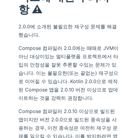
항 ⚠️
2.0.0에 소개된 불필요한 재구성 문제를 해결
했습니다.
Compose 컴파일러 2.0.0에는 때때로 JVM이
아닌 대상이있는 멀티플랫폼 프로젝트에서 타
입의 안정성을 잘못 추론할 수있는 문제가 있
습니다. 이는 불필요한(또는 끝없는) 재구성으
로 이어질 수 있습니다. Kotlin 2.0.0으로 제작
된 Compose 앱을 2.0.10 버전 이상으로 업데
이트하는 것을 강력히 권장합니다.
Compose 컴파일러 2.0.10 이상으로 빌드된
앱이지만 버전 2.0.0으로 빌드된 종속성을 사
용하는 경우, 이전 종속성은 여전히 재구성 문
제를 일으킬 수 있습니다. 이를 방지하려면 앱