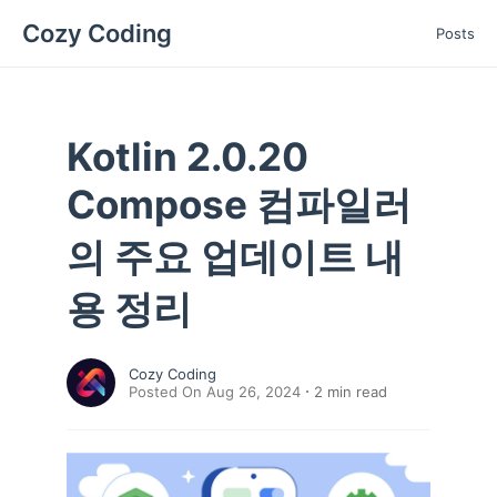
Cozy Coding
Posts
Kotlin 2.0.20
Compose 컴파일러
의 주요 업데이트 내
용 정리
Cozy Coding
Posted On Aug 26, 2024
2
min read