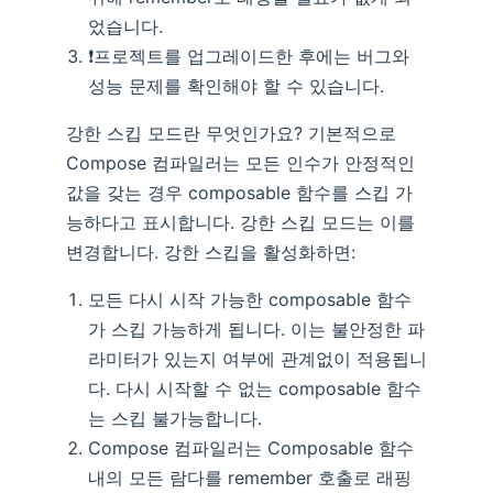
었습니다.
❗️프로젝트를 업그레이드한 후에는 버그와
성능 문제를 확인해야 할 수 있습니다.
강한 스킵 모드란 무엇인가요? 기본적으로
Compose 컴파일러는 모든 인수가 안정적인
값을 갖는 경우 composable 함수를 스킵 가
능하다고 표시합니다. 강한 스킵 모드는 이를
변경합니다. 강한 스킵을 활성화하면:
모든 다시 시작 가능한 composable 함수
가 스킵 가능하게 됩니다. 이는 불안정한 파
라미터가 있는지 여부에 관계없이 적용됩니
다. 다시 시작할 수 없는 composable 함수
는 스킵 불가능합니다.
Compose 컴파일러는 Composable 함수
내의 모든 람다를 remember 호출로 래핑