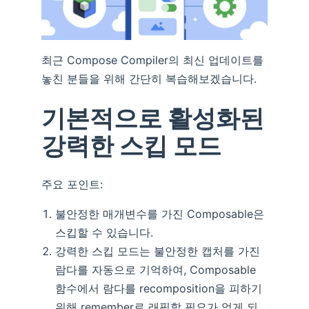
최근 Compose Compiler의 최신 업데이트를
놓친 분들을 위해 간단히 복습해보겠습니다.
기본적으로 활성화된
강력한 스킵 모드
주요 포인트:
불안정한 매개변수를 가진 Composable은
스킵할 수 있습니다.
강력한 스킵 모드는 불안정한 캡처를 가진
람다를 자동으로 기억하여, Composable
함수에서 람다를 recomposition을 피하기
위해 remember로 래핑할 필요가 없게 되