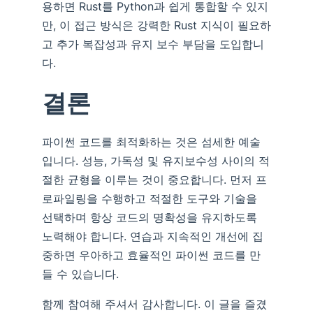
용하면 Rust를 Python과 쉽게 통합할 수 있지
만, 이 접근 방식은 강력한 Rust 지식이 필요하
고 추가 복잡성과 유지 보수 부담을 도입합니
다.
결론
파이썬 코드를 최적화하는 것은 섬세한 예술
입니다. 성능, 가독성 및 유지보수성 사이의 적
절한 균형을 이루는 것이 중요합니다. 먼저 프
로파일링을 수행하고 적절한 도구와 기술을
선택하며 항상 코드의 명확성을 유지하도록
노력해야 합니다. 연습과 지속적인 개선에 집
중하면 우아하고 효율적인 파이썬 코드를 만
들 수 있습니다.
함께 참여해 주셔서 감사합니다. 이 글을 즐겼