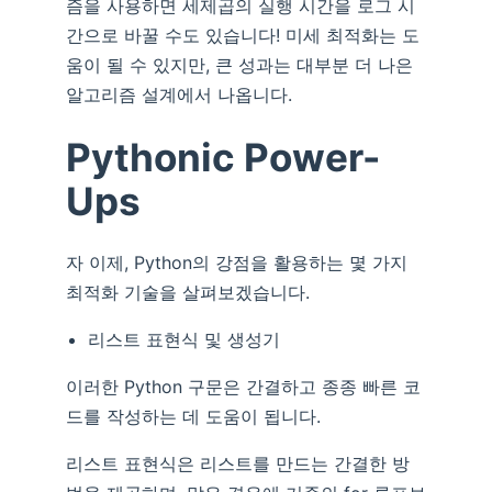
즘을 사용하면 세제곱의 실행 시간을 로그 시
간으로 바꿀 수도 있습니다! 미세 최적화는 도
움이 될 수 있지만, 큰 성과는 대부분 더 나은
알고리즘 설계에서 나옵니다.
Pythonic Power-
Ups
자 이제, Python의 강점을 활용하는 몇 가지
최적화 기술을 살펴보겠습니다.
리스트 표현식 및 생성기
이러한 Python 구문은 간결하고 종종 빠른 코
드를 작성하는 데 도움이 됩니다.
리스트 표현식은 리스트를 만드는 간결한 방