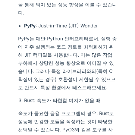
을 통해 의미 있는 성능 향상을 이룰 수 있습니
다.
PyPy
: Just-in-Time (JIT) Wonder
PyPy는 대안 Python 인터프리터로서, 실행 중
에 자주 실행되는 코드 경로를 최적화하기 위
해 JIT 컴파일을 사용합니다. 이는 많은 작업
부하에서 상당한 성능 향상으로 이어질 수 있
습니다. 그러나 특정 라이브러리와의(특히 C
확장이 있는 경우) 호환성이 제한될 수 있으므
로 반드시 특정 환경에서 테스트해보세요.
Rust: 속도가 타협할 여지가 없을 때
속도가 중요한 응용 프로그램의 경우, Rust로
성능에 민감한 모듈을 작성하는 것이 타당한
선택일 수 있습니다. PyO3와 같은 도구를 사