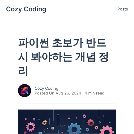
Cozy Coding
Posts
파이썬 초보가 반드
시 봐야하는 개념 정
리
Cozy Coding
Posted On Aug 26, 2024
4
min read