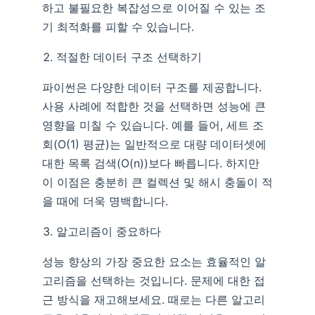
하고 불필요한 복잡성으로 이어질 수 있는 조
기 최적화를 피할 수 있습니다.
적절한 데이터 구조 선택하기
파이썬은 다양한 데이터 구조를 제공합니다.
사용 사례에 적합한 것을 선택하면 성능에 큰
영향을 미칠 수 있습니다. 예를 들어, 세트 조
회(O(1) 평균)는 일반적으로 대량 데이터셋에
대한 목록 검색(O(n))보다 빠릅니다. 하지만
이 이점은 충분히 큰 컬렉션 및 해시 충돌이 적
을 때에 더욱 명백합니다.
알고리즘이 중요하다
성능 향상의 가장 중요한 요소는 효율적인 알
고리즘을 선택하는 것입니다. 문제에 대한 접
근 방식을 재고해보세요. 때로는 다른 알고리