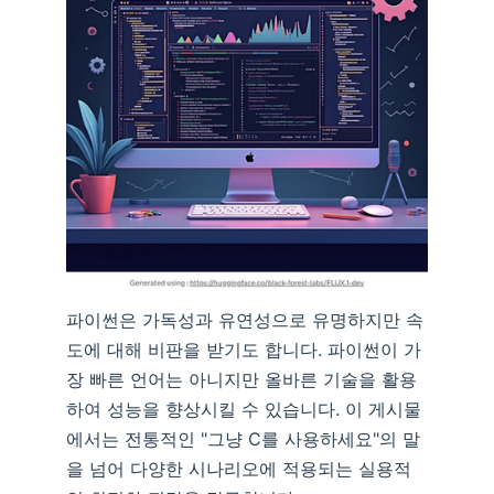
파이썬은 가독성과 유연성으로 유명하지만 속
도에 대해 비판을 받기도 합니다. 파이썬이 가
장 빠른 언어는 아니지만 올바른 기술을 활용
하여 성능을 향상시킬 수 있습니다. 이 게시물
에서는 전통적인 "그냥 C를 사용하세요"의 말
을 넘어 다양한 시나리오에 적용되는 실용적