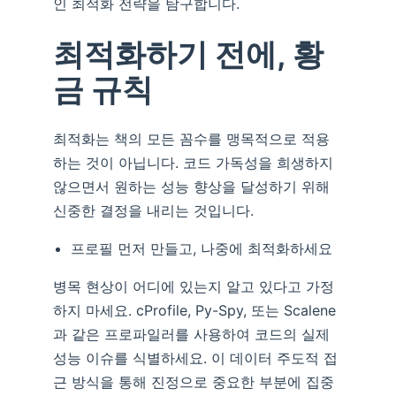
인 최적화 전략을 탐구합니다.
최적화하기 전에, 황
금 규칙
최적화는 책의 모든 꼼수를 맹목적으로 적용
하는 것이 아닙니다. 코드 가독성을 희생하지
않으면서 원하는 성능 향상을 달성하기 위해
신중한 결정을 내리는 것입니다.
프로필 먼저 만들고, 나중에 최적화하세요
병목 현상이 어디에 있는지 알고 있다고 가정
하지 마세요. cProfile, Py-Spy, 또는 Scalene
과 같은 프로파일러를 사용하여 코드의 실제
성능 이슈를 식별하세요. 이 데이터 주도적 접
근 방식을 통해 진정으로 중요한 부분에 집중