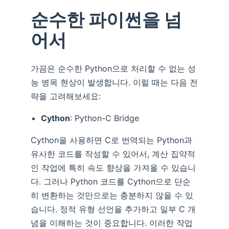
순수한 파이썬을 넘
어서
가끔은 순수한 Python으로 처리할 수 없는 성
능 병목 현상이 발생합니다. 이럴 때는 다음 전
략을 고려해보세요:
Cython
: Python-C Bridge
Cython을 사용하면 C로 번역되는 Python과
유사한 코드를 작성할 수 있어서, 계산 집약적
인 작업에 특히 속도 향상을 가져올 수 있습니
다. 그러나 Python 코드를 Cython으로 단순
히 변환하는 것만으로는 충분하지 않을 수 있
습니다. 정적 유형 선언을 추가하고 일부 C 개
념을 이해하는 것이 중요합니다. 이러한 작업