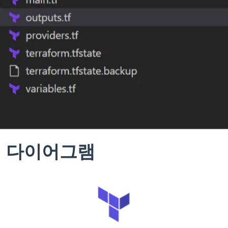
 다이어그램