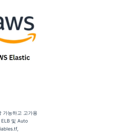
여 확장 가능하고 고가용
LB 및 Auto
les.tf,