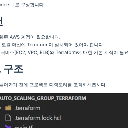
oviders.tf로 구성합니다.
건
성화된 AWS 계정이 필요합니다.
설치: 로컬 머신에 Terraform이 설치되어 있어야 합니다.
 서비스(EC2, VPC, ELB)와 Terraform에 대한 기본 지식이 
 구조
코드에 들어가기 전에 프로젝트 디렉토리를 조직화해봅시다: