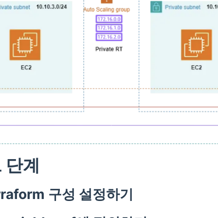
 단계
erraform 구성 설정하기