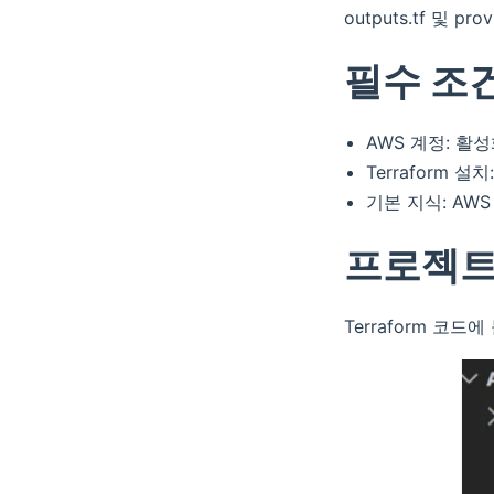
outputs.tf 및 pr
필수 조
AWS 계정: 활
Terraform 
기본 지식: AWS
프로젝트
Terraform 