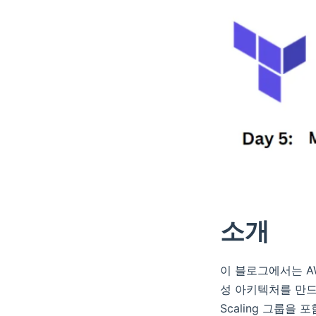
소개
이 블로그에서는 AWS 
성 아키텍처를 만드는 
Scaling 그룹을 포함