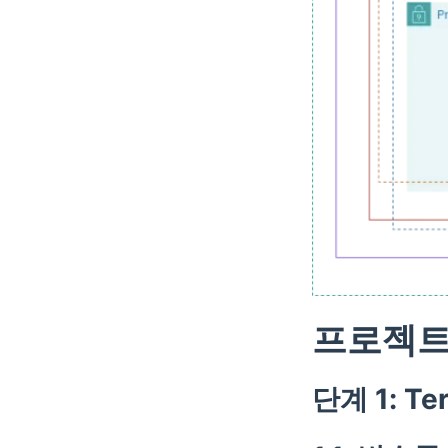
프로젝트
단계 1: T