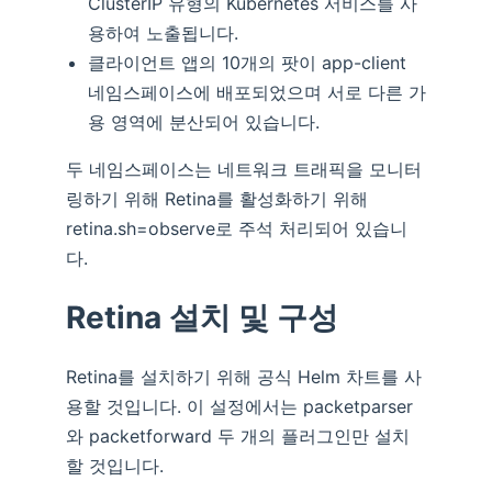
ClusterIP 유형의 Kubernetes 서비스를 사
용하여 노출됩니다.
클라이언트 앱의 10개의 팟이 app-client
네임스페이스에 배포되었으며 서로 다른 가
용 영역에 분산되어 있습니다.
두 네임스페이스는 네트워크 트래픽을 모니터
링하기 위해 Retina를 활성화하기 위해
retina.sh=observe로 주석 처리되어 있습니
다.
Retina 설치 및 구성
Retina를 설치하기 위해 공식 Helm 차트를 사
용할 것입니다. 이 설정에서는 packetparser
와 packetforward 두 개의 플러그인만 설치
할 것입니다.