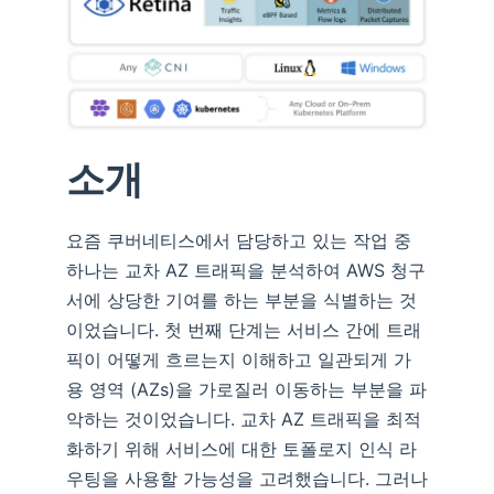
소개
요즘 쿠버네티스에서 담당하고 있는 작업 중
하나는 교차 AZ 트래픽을 분석하여 AWS 청구
서에 상당한 기여를 하는 부분을 식별하는 것
이었습니다. 첫 번째 단계는 서비스 간에 트래
픽이 어떻게 흐르는지 이해하고 일관되게 가
용 영역 (AZs)을 가로질러 이동하는 부분을 파
악하는 것이었습니다. 교차 AZ 트래픽을 최적
화하기 위해 서비스에 대한 토폴로지 인식 라
우팅을 사용할 가능성을 고려했습니다. 그러나