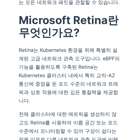
는 모든 네트워크 패킷을 관찰할 수 있습니다.
Microsoft Retina란
무엇인가요?
Retina는 Kubernetes 환경을 위해 특별히 설
계된 고급 네트워크 관측 도구입니다. eBPF의
기능을 활용하도록 구축된 Retina는
Kubernetes 클러스터 내에서 특히 교차-AZ
통신에 중점을 둔 포드 수준의 네트워크 트래
픽과 상호 작용에 대한 깊은 통찰력을 제공합
니다.
전체 클러스터에 대한 메트릭을 생성하지 않
고도 Retina를 사용하여 이름 공간 또는 포드
수준에서 모니터링할 수 있어 구성이 쉽다는
점을 이유로 다른 네트워크 관측 도구에 비해