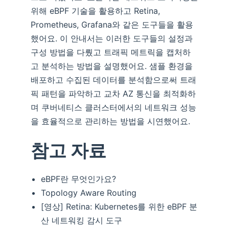
위해 eBPF 기술을 활용하고 Retina,
Prometheus, Grafana와 같은 도구들을 활용
했어요. 이 안내서는 이러한 도구들의 설정과
구성 방법을 다뤘고 트래픽 메트릭을 캡처하
고 분석하는 방법을 설명했어요. 샘플 환경을
배포하고 수집된 데이터를 분석함으로써 트래
픽 패턴을 파악하고 교차 AZ 통신을 최적화하
며 쿠버네티스 클러스터에서의 네트워크 성능
을 효율적으로 관리하는 방법을 시연했어요.
참고 자료
eBPF란 무엇인가요?
Topology Aware Routing
[영상] Retina: Kubernetes를 위한 eBPF 분
산 네트워킹 감시 도구