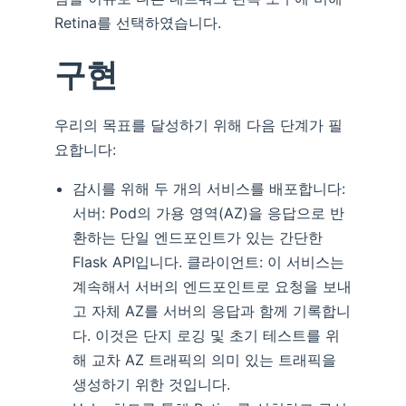
Retina를 선택하였습니다.
구현
우리의 목표를 달성하기 위해 다음 단계가 필
요합니다:
감시를 위해 두 개의 서비스를 배포합니다:
서버: Pod의 가용 영역(AZ)을 응답으로 반
환하는 단일 엔드포인트가 있는 간단한
Flask API입니다. 클라이언트: 이 서비스는
계속해서 서버의 엔드포인트로 요청을 보내
고 자체 AZ를 서버의 응답과 함께 기록합니
다. 이것은 단지 로깅 및 초기 테스트를 위
해 교차 AZ 트래픽의 의미 있는 트래픽을
생성하기 위한 것입니다.