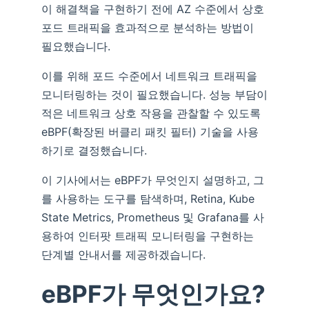
이 해결책을 구현하기 전에 AZ 수준에서 상호
포드 트래픽을 효과적으로 분석하는 방법이
필요했습니다.
이를 위해 포드 수준에서 네트워크 트래픽을
모니터링하는 것이 필요했습니다. 성능 부담이
적은 네트워크 상호 작용을 관찰할 수 있도록
eBPF(확장된 버클리 패킷 필터) 기술을 사용
하기로 결정했습니다.
이 기사에서는 eBPF가 무엇인지 설명하고, 그
를 사용하는 도구를 탐색하며, Retina, Kube
State Metrics, Prometheus 및 Grafana를 사
용하여 인터팟 트래픽 모니터링을 구현하는
단계별 안내서를 제공하겠습니다.
eBPF가 무엇인가요?