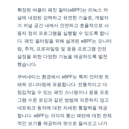
확장된 버클리 패킷 필터(eBPF)는 리눅스 커
널에 내장된 강력하고 유연한 기술로, 개발자
가 커널 공간 내에서 안전하고 효율적으로 사
용자 정의 프로그램을 실행할 수 있도록 합니
다. 패킷 필터링을 위해 설계된 eBPF는 모니터
링, 추적, 프로파일링 및 응용 프로그램 안전
설정을 위한 다양한 기능을 제공하도록 발전
했습니다.
쿠버네티스 환경에서 eBPF는 특히 인터팟 트
래픽 모니터링에 유용합니다. 전통적이고 더
침입적일 수 있는 패킷 스니핑이나 응용 프로
그램 수준 로깅과 같은 방법에 의존하지 않고
네트워크 동작에 대한 자세한 통찰력을 제공
합니다. eBPF는 각각의 통신 패턴에 대한 전체
적인 보기를 제공하여 팟으로 들어오고 나가