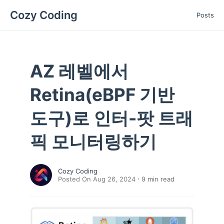
Cozy Coding
Posts
AZ 레벨에서
Retina(eBPF 기반
도구)로 인터-팟 트래
픽 모니터링하기
Cozy Coding
Posted On Aug 26, 2024
9
min read