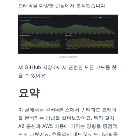
트래픽을 다양한 관점에서 분석했습니다:
제 GitHub 저장소에서 관련된 모든 코드를 찾
을 수 있어요.
요약
이 글에서는 쿠버네티스에서 인터파드 트래픽
을 분석하는 방법을 살펴보았어요. 특히 교차
AZ 통신과 AWS 비용에 미치는 영향을 중점적
으로 다뤘어요. 효율적인 네트워크 모니터링을