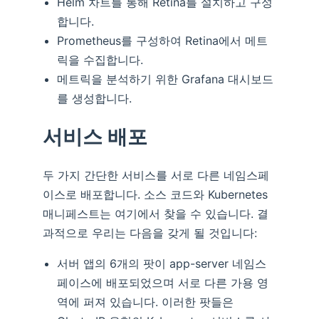
Helm 차트를 통해 Retina를 설치하고 구성
합니다.
Prometheus를 구성하여 Retina에서 메트
릭을 수집합니다.
메트릭을 분석하기 위한 Grafana 대시보드
를 생성합니다.
서비스 배포
두 가지 간단한 서비스를 서로 다른 네임스페
이스로 배포합니다. 소스 코드와 Kubernetes
매니페스트는 여기에서 찾을 수 있습니다. 결
과적으로 우리는 다음을 갖게 될 것입니다:
서버 앱의 6개의 팟이 app-server 네임스
페이스에 배포되었으며 서로 다른 가용 영
역에 퍼져 있습니다. 이러한 팟들은