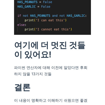
여기에 더 멋진 것들
이 있어요!
파이썬 연산자에 대해 이전에 알았다면 후회
하지 않을 13가지 것들
결론
이 내용이 명확하고 이해하기 쉬웠으면 좋겠