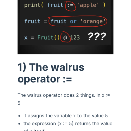
1) The walrus
operator :=
The walrus operator does 2 things. In x :=
5
it assigns the variable x to the value 5
the expression (x := 5) returns the value