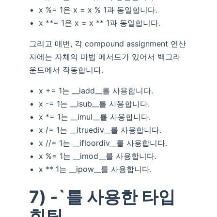
x %= 1은 x = x % 1과 동일합니다.
x **= 1은 x = x ** 1과 동일합니다.
그리고 매번, 각 compound assignment 연산
자에는 자체의 마법 메서드가 있어서 백그라
운드에서 작동합니다.
x += 1는 __iadd__를 사용합니다.
x -= 1는 __isub__를 사용합니다.
x *= 1는 __imul__를 사용합니다.
x /= 1는 __itruediv__를 사용합니다.
x //= 1는 __ifloordiv__를 사용합니다.
x %= 1는 __imod__를 사용합니다.
x ** 1는 __ipow__를 사용합니다.
7) -`를 사용한 타입
힌팅