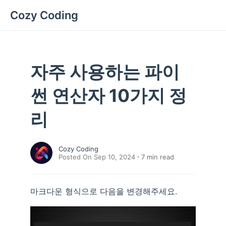
Cozy Coding
자주 사용하는 파이
썬 연산자 10가지 정
리
Cozy Coding
Posted On Sep 10, 2024
7
min read
마크다운 형식으로 다음을 변경해주세요.