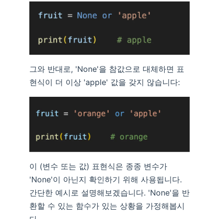
그와 반대로, 'None'을 참값으로 대체하면 표
현식이 더 이상 'apple' 값을 갖지 않습니다:
이 (변수 또는 값) 표현식은 종종 변수가
'None'이 아닌지 확인하기 위해 사용됩니다.
간단한 예시로 설명해보겠습니다. 'None'을 반
환할 수 있는 함수가 있는 상황을 가정해봅시