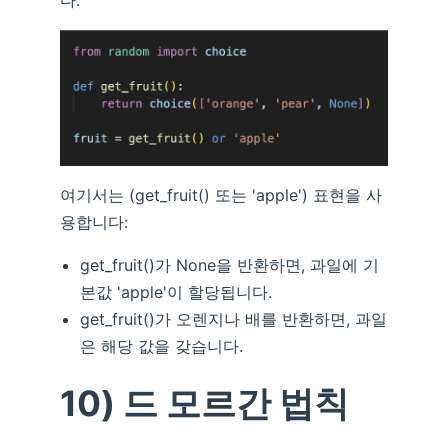
다.
여기서는 (get_fruit() 또는 'apple') 표현을 사
용합니다:
get_fruit()가 None을 반환하면, 과일에 기
본값 'apple'이 할당됩니다.
get_fruit()가 오렌지나 배를 반환하면, 과일
은 해당 값을 갖습니다.
10) 드 모르간 법칙