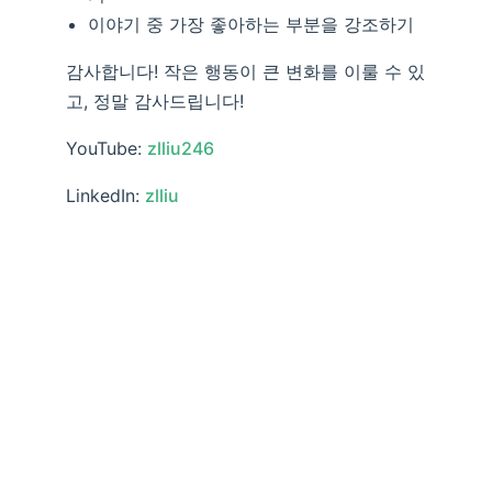
이야기 중 가장 좋아하는 부분을 강조하기
감사합니다! 작은 행동이 큰 변화를 이룰 수 있
고, 정말 감사드립니다!
YouTube:
zlliu246
LinkedIn:
zlliu