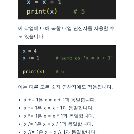
이 작업에 대해 복합 대입 연산자를 사용할 수
도 있습니다.
이는 다른 모든 숫자 연산자에도 적용됩니다.
x += 1은 x = x + 1과 동일합니다.
x -= 1은 x = x - 1과 동일합니다.
x *= 1은 x = x * 1과 동일합니다.
x /= 1은 x = x / 1과 동일합니다.
x //= 1은 x = x // 1과 동일합니다.