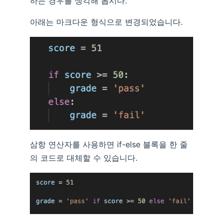
하는 경우를 생각해 봅시다.
아래는 마크다운 형식으로 변경되었습니다.
삼항 연산자를 사용하면 if-else 블록을 한 줄
의 코드로 대체할 수 있습니다.