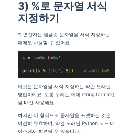
3) %로 문자열 서식
지정하기
% 연산자는 템플릿 문자열을 서식 지정하는
데에도 사용할 수 있어요.
이것은 문자열을 서식 지정하는 약간 오래된
방법이에요. 보통 우리는 이제 string.format()
을 대신 사용해요.
하지만 이 형식으로 문자열을 포맷하는 것은
여전히 유효하며, 약간 오래된 Python 코드 베
이스에서 발견될 수 있습니다.