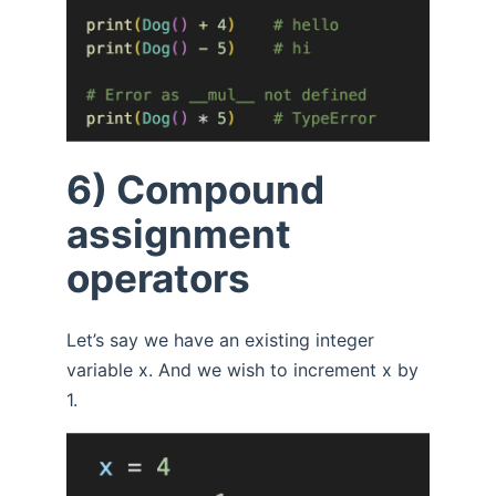
6) Compound
assignment
operators
Let’s say we have an existing integer
variable x. And we wish to increment x by
1.