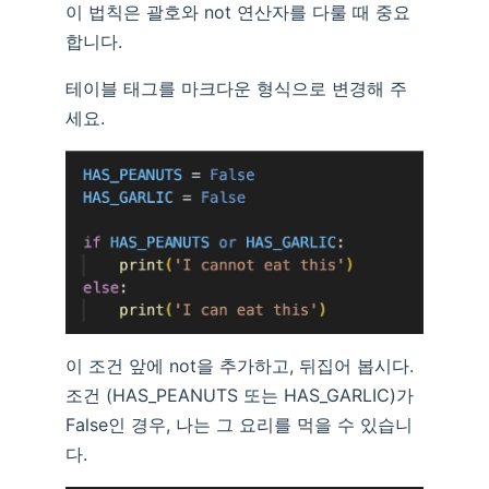
이 법칙은 괄호와 not 연산자를 다룰 때 중요
합니다.
테이블 태그를 마크다운 형식으로 변경해 주
세요.
이 조건 앞에 not을 추가하고, 뒤집어 봅시다.
조건 (HAS_PEANUTS 또는 HAS_GARLIC)가
False인 경우, 나는 그 요리를 먹을 수 있습니
다.