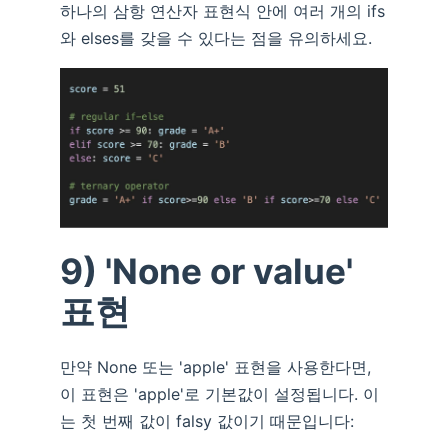
하나의 삼항 연산자 표현식 안에 여러 개의 ifs
와 elses를 갖을 수 있다는 점을 유의하세요.
9) 'None or value'
표현
만약 None 또는 'apple' 표현을 사용한다면,
이 표현은 'apple'로 기본값이 설정됩니다. 이
는 첫 번째 값이 falsy 값이기 때문입니다: