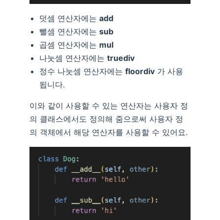
덧셈 연산자에는
add
뺄셈 연산자에는
sub
곱셈 연산자에는
mul
나눗셈 연산자에는
truediv
정수 나눗셈 연산자에는
floordiv
가 사용
됩니다.
이와 같이 사용할 수 있는 연산자는 사용자 정
의 클래스에서도 정의해 줌으로써 사용자 정
의 객체에서 해당 연산자를 사용할 수 있어요.