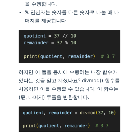
을 수행합니다.
% 연산자는 숫자를 다른 숫자로 나눌 때 나
머지를 제공합니다.
하지만 이 둘을 동시에 수행하는 내장 함수가
있다는 것을 알고 계셨나요? divmod() 함수를
사용하면 이를 수행할 수 있습니다. 이 함수는
(몫, 나머지) 튜플을 반환합니다.