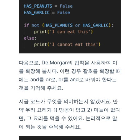
다음으로, De Morgan의 법칙을 사용하여 이
를 확장해 봅시다. 이런 경우 괄호를 확장할 때
에는 and를 or로, or를 and로 바꿔야 한다는
것을 기억해 주세요.
지금 코드가 무엇을 의미하는지 알겠어요. 만
약 우리 요리가 1) 땅콩이 없고 2) 마늘이 없다
면, 그 요리를 먹을 수 있어요. 논리적으로 말
이 되는 것을 주목해 주세요.