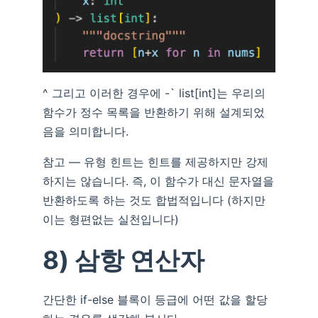
^ 그리고 이러한 경우에 -` list[int]는 우리의
함수가 정수 목록을 반환하기 위해 설계되었
음을 의미합니다.
참고 — 유형 힌트는 힌트를 제공하지만 강제
하지는 않습니다. 즉, 이 함수가 대신 문자열을
반환하도록 하는 것도 합법적입니다 (하지만
이는 형편없는 실천입니다)
8) 삼항 연산자
간단한 if-else 블록이 등급에 어떤 값을 할당