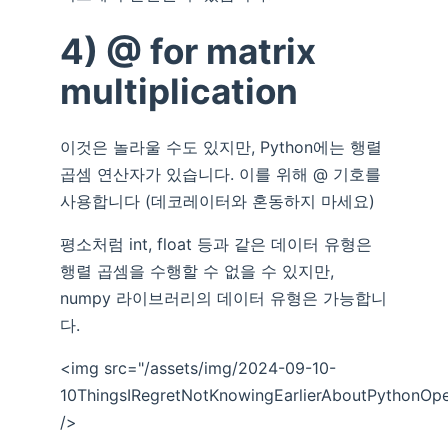
4) @ for matrix
multiplication
이것은 놀라울 수도 있지만, Python에는 행렬
곱셈 연산자가 있습니다. 이를 위해 @ 기호를
사용합니다 (데코레이터와 혼동하지 마세요)
평소처럼 int, float 등과 같은 데이터 유형은
행렬 곱셈을 수행할 수 없을 수 있지만,
numpy 라이브러리의 데이터 유형은 가능합니
다.
<img src="/assets/img/2024-09-10-
10ThingsIRegretNotKnowingEarlierAboutPythonOpe
/>