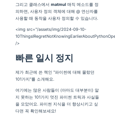
그리고 클래스에서
matmul
매직 메소드를 정
의하면, 사용자 정의 객체에 대해 @ 연산자를
사용할 때 동작을 사용자 정의할 수 있습니다.
<img src="/assets/img/2024-09-10-
10ThingsIRegretNotKnowingEarlierAboutPythonOpe
/>
빠른 일시 정지
제가 최근에 쓴 책인 "파이썬에 대해 몰랐던
101가지"를 소개해요.
여기에는 많은 사람들이 (아마도 대부분이) 알
지 못하는 101가지 멋진 파이썬 트릭과 사실들
을 모았어요. 파이썬 지식을 더 향상시키고 싶
다면 꼭 확인해보세요!