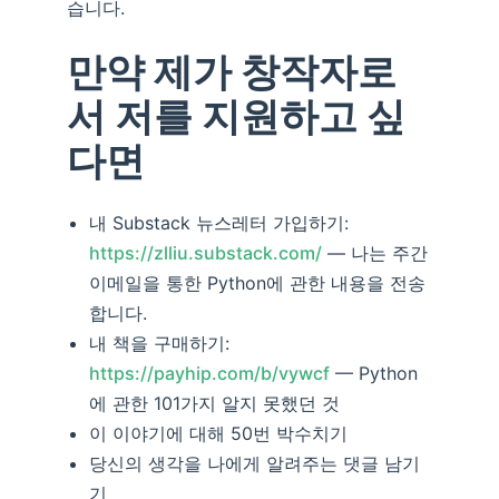
습니다.
만약 제가 창작자로
서 저를 지원하고 싶
다면
내 Substack 뉴스레터 가입하기:
https://zlliu.substack.com/
— 나는 주간
이메일을 통한 Python에 관한 내용을 전송
합니다.
내 책을 구매하기:
https://payhip.com/b/vywcf
— Python
에 관한 101가지 알지 못했던 것
이 이야기에 대해 50번 박수치기
당신의 생각을 나에게 알려주는 댓글 남기
기