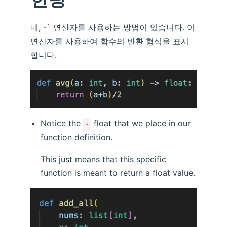
네, -` 연산자를 사용하는 방법이 있습니다. 이
연산자를 사용하여 함수의 반환 형식을 표시
합니다.
Notice the
float that we place in our
-
function definition.
This just means that this specific
function is meant to return a float value.