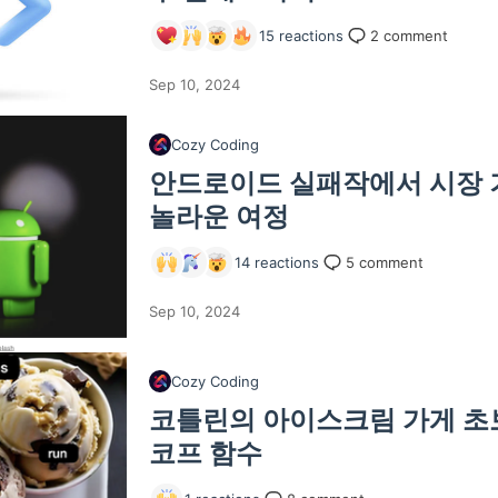
15
reactions
2
comment
Sep 10, 2024
Cozy Coding
안드로이드 실패작에서 시장 
놀라운 여정
14
reactions
5
comment
Sep 10, 2024
Cozy Coding
코틀린의 아이스크림 가게 초
코프 함수