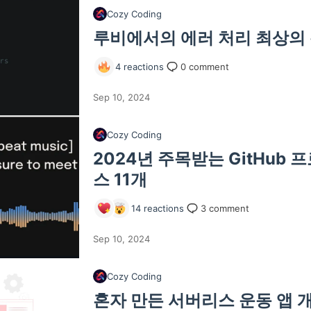
Cozy Coding
루비에서의 에러 처리 최상의
4
reactions
0
comment
Sep 10, 2024
Cozy Coding
2024년 주목받는 GitHub 
스 11개
14
reactions
3
comment
Sep 10, 2024
Cozy Coding
혼자 만든 서버리스 운동 앱 개