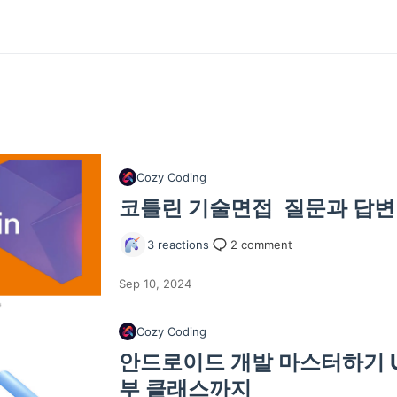
Cozy Coding
코틀린 기술면접 질문과 답변
3
reactions
2
comment
Sep 10, 2024
Cozy Coding
안드로이드 개발 마스터하기 U
부 클래스까지