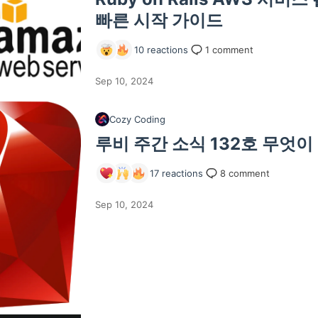
빠른 시작 가이드
10
reactions
1
comment
Sep 10, 2024
Cozy Coding
루비 주간 소식 132호 무엇
17
reactions
8
comment
Sep 10, 2024