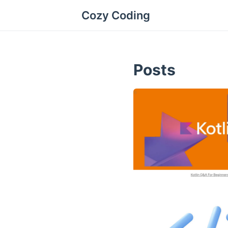
Cozy Coding
Posts