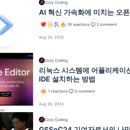
Cozy Coding
AI 혁신 가속화에 미치는 오
19
reactions
2
comment
Aug 26, 2024
Cozy Coding
리눅스 시스템에 어플리케이션으
IDE 설치하는 방법
1
reactions
0
comment
Aug 26, 2024
Cozy Coding
GSSoC24 기여자로서의 나