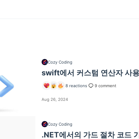
Cozy Coding
swift에서 커스텀 연산자 사
8
reactions
9
comment
Aug 26, 2024
Cozy Coding
.NET에서의 가드 절차 코드