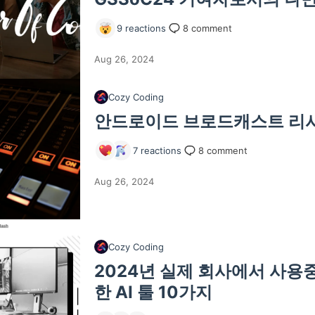
9
reactions
8
comment
Aug 26, 2024
Cozy Coding
안드로이드 브로드캐스트 리시
7
reactions
8
comment
Aug 26, 2024
Cozy Coding
2024년 실제 회사에서 사용
한 AI 툴 10가지