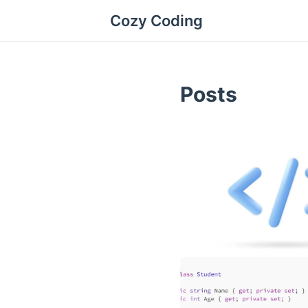
Cozy Coding
Posts